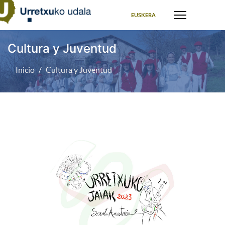
Seleccione su idioma
EUSKERA
Cultura y Juventud
Inicio
Cultura y Juventud