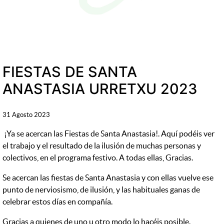
FIESTAS DE SANTA
ANASTASIA URRETXU 2023
31 Agosto 2023
¡Ya se acercan las Fiestas de Santa Anastasia!. Aquí podéis ver
el trabajo y el resultado de la ilusión de muchas personas y
colectivos, en el programa festivo. A todas ellas, Gracias.
Se acercan las fiestas de Santa Anastasia y con ellas vuelve ese
punto de nerviosismo, de ilusión, y las habituales ganas de
celebrar estos días en compañía.
Gracias a quienes de uno u otro modo lo hacéis posible.