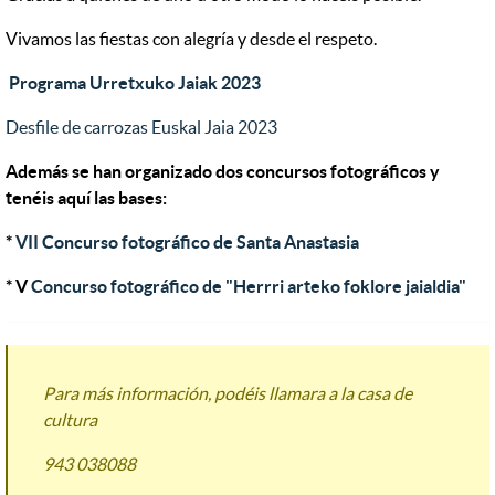
Vivamos las fiestas con alegría y desde el respeto.
Programa Urretxuko Jaiak 2023
Desfile de carrozas Euskal Jaia 2023
Además se han organizado dos concursos fotográficos y
tenéis aquí las bases:
*
VII Concurso fotográfico de Santa Anastasia
* V
Concurso fotográfico de "Herrri arteko foklore jaialdia"
Para más información, podéis llamara a la casa de
cultura
943 038088