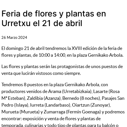
Feria de flores y plantas en
Urretxu el 21 de abril
26 Marzo 2024
El domingo 21 de abril tendremos la XVIII edición de la feria de
flores y plantas, de 10:00 a 14:00, en la plaza Gernikako Arbola.
Las flores y plantas serán las protagonistas de unos puestos de
venta que lucirán vistosos como siempre.
Tendremos 8 puestos en la plaza Gernikako Arbola, con
productores venidos de Arama (Urretabizkaia), Lasarte (Rosa
Mª Esteban), Zaldibia (Azanza), Bernedo (8 noches), Pasajes San
Pedro (Islaya), Iurreta (Landarbaso), Oiartzun (Zunoyar),
Murueta (Murueta) y Zumarraga (Fermín Goenaga) y podremos
encontrar: exposición y venta de flores y plantas de
temporada, culinarias y todo tipo de plantas para tu balcón o