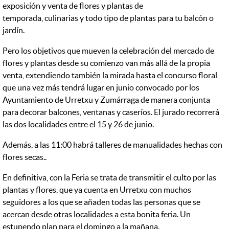
exposición y venta de flores y plantas de
temporada, culinarias y todo tipo de plantas para tu balcón o
jardín.
Pero los objetivos que mueven la celebración del mercado de
flores y plantas desde su comienzo van más allá de la propia
venta, extendiendo también la mirada hasta el concurso floral
que una vez más tendrá lugar en junio convocado por los
Ayuntamiento de Urretxu y Zumárraga de manera conjunta
para decorar balcones, ventanas y caseríos. El jurado recorrerá
las dos localidades entre el 15 y 26 de junio.
Además, a las 11:00 habrá talleres de manualidades hechas con
flores secas..
En definitiva, con la Feria se trata de transmitir el culto por las
plantas y flores, que ya cuenta en Urretxu con muchos
seguidores a los que se añaden todas las personas que se
acercan desde otras localidades a esta bonita feria.
Un
estupendo plan para el domingo a la mañana.