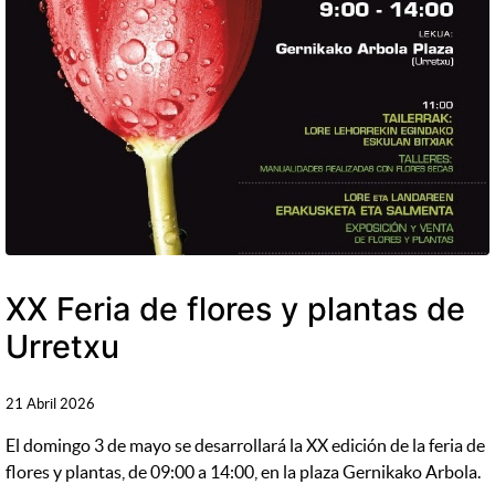
XX Feria de flores y plantas de
Urretxu
21 Abril 2026
El domingo 3 de mayo se desarrollará la XX edición de la feria de
flores y plantas, de 09:00 a 14:00, en la plaza Gernikako Arbola.