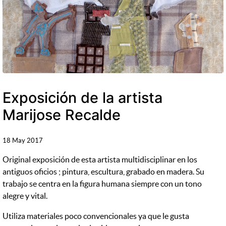
Exposición de la artista
Marijose Recalde
18 May 2017
Original exposición de esta artista multidisciplinar en los
antiguos oficios ; pintura, escultura, grabado en madera. Su
trabajo se centra en la figura humana siempre con un tono
alegre y vital.
Utiliza materiales poco convencionales ya que le gusta