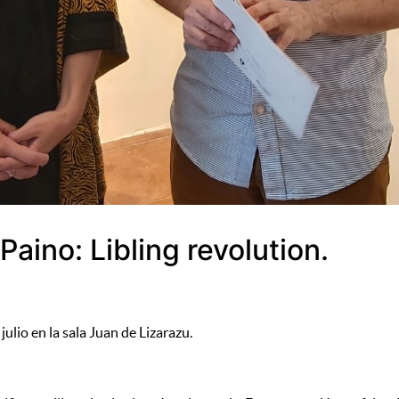
Paino: Libling revolution.
julio en la sala Juan de Lizarazu.