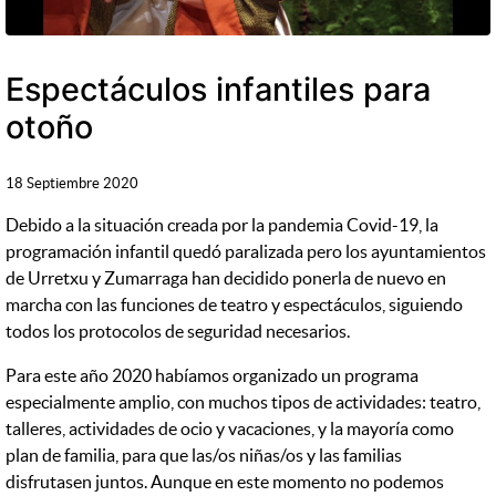
Espectáculos infantiles para
otoño
18 Septiembre 2020
Debido a la situación creada por la pandemia Covid-19, la
programación infantil quedó paralizada pero los ayuntamientos
de Urretxu y Zumarraga han decidido ponerla de nuevo en
marcha con las funciones de teatro y espectáculos, siguiendo
todos los protocolos de seguridad necesarios.
Para este año 2020 habíamos organizado un programa
especialmente amplio, con muchos tipos de actividades: teatro,
talleres, actividades de ocio y vacaciones, y la mayoría como
plan de familia, para que las/os niñas/os y las familias
disfrutasen juntos. Aunque en este momento no podemos