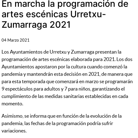
En marcha la programación de
artes escénicas Urretxu-
Zumarraga 2021
04 Marzo 2021
Los Ayuntamientos de Urretxu y Zumarraga presentan la
programación de artes escénicas elaborada para 2021. Los dos
Ayuntamientos apostaron por la cultura cuando comenzó la
pandemia y mantendrán esta decisión en 2021, de manera que
para esta temporada que comenzará en marzo se programarán
9 espectáculos para adultos y 7 para niños, garantizando el
cumplimiento de las medidas sanitarias establecidas en cada
momento.
Asimismo, se informa que en función de la evolución de la
pandemia, las fechas de la programación podría sufrir
variaciones.