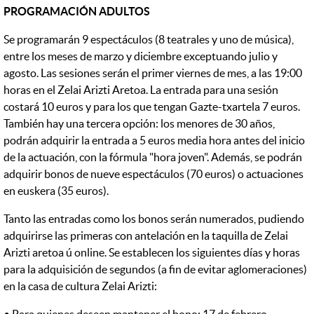
PROGRAMACIÓN ADULTOS
Se programarán 9 espectáculos (8 teatrales y uno de música),
entre los meses de marzo y diciembre exceptuando julio y
agosto. Las sesiones serán el primer viernes de mes, a las 19:00
horas en el Zelai Arizti Aretoa. La entrada para una sesión
costará 10 euros y para los que tengan Gazte-txartela 7 euros.
También hay una tercera opción: los menores de 30 años,
podrán adquirir la entrada a 5 euros media hora antes del inicio
de la actuación, con la fórmula "hora joven". Además, se podrán
adquirir bonos de nueve espectáculos (70 euros) o actuaciones
en euskera (35 euros).
Tanto las entradas como los bonos serán numerados, pudiendo
adquirirse las primeras con antelación en la taquilla de Zelai
Arizti aretoa ú online. Se establecen los siguientes días y horas
para la adquisición de segundos (a fin de evitar aglomeraciones)
en la casa de cultura Zelai Arizti: