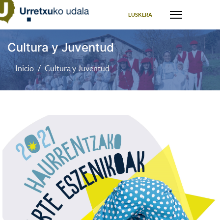
Seleccione su idioma
EUSKERA
Cultura y Juventud
Inicio
Cultura y Juventud