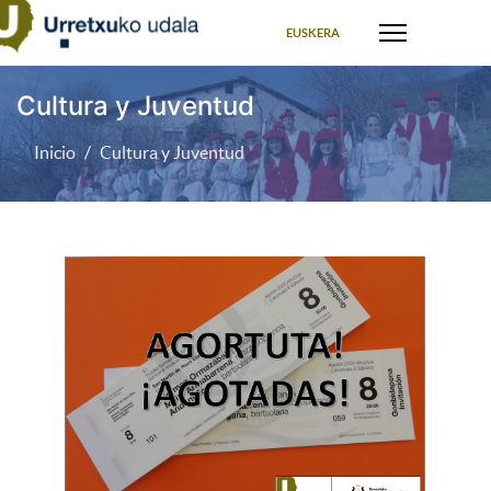
Seleccione su idioma
EUSKERA
Cultura y Juventud
Inicio
Cultura y Juventud