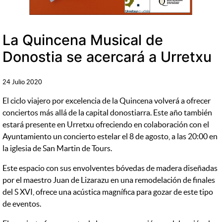
La Quincena Musical de
Donostia se acercará a Urretxu
24 Julio 2020
El ciclo viajero por excelencia de la Quincena volverá a ofrecer
conciertos más allá de la capital donostiarra. Este año también
estará presente en Urretxu ofreciendo en colaboración con el
Ayuntamiento un concierto estelar el 8 de agosto, a las 20:00 en
la iglesia de San Martin de Tours.
Este espacio con sus envolventes bóvedas de madera diseñadas
por el maestro Juan de Lizarazu en una remodelación de finales
del S XVI, ofrece una acústica magnífica para gozar de este tipo
de eventos.