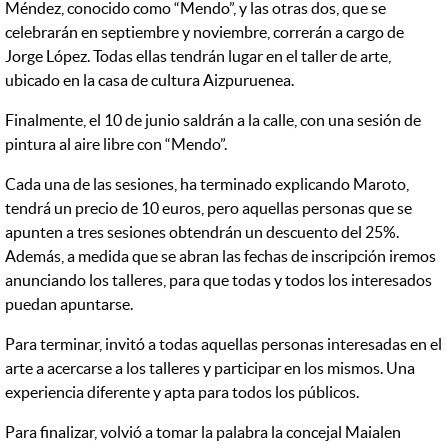
Méndez, conocido como “Mendo”, y las otras dos, que se
celebrarán en septiembre y noviembre, correrán a cargo de
Jorge López. Todas ellas tendrán lugar en el taller de arte,
ubicado en la casa de cultura Aizpuruenea.
Finalmente, el 10 de junio saldrán a la calle, con una sesión de
pintura al aire libre con “Mendo”.
Cada una de las sesiones, ha terminado explicando Maroto,
tendrá un precio de 10 euros, pero aquellas personas que se
apunten a tres sesiones obtendrán un descuento del 25%.
Además, a medida que se abran las fechas de inscripción iremos
anunciando los talleres, para que todas y todos los interesados
puedan apuntarse.
Para terminar, invitó a todas aquellas personas interesadas en el
arte a acercarse a los talleres y participar en los mismos. Una
experiencia diferente y apta para todos los públicos.
Para finalizar, volvió a tomar la palabra la concejal Maialen