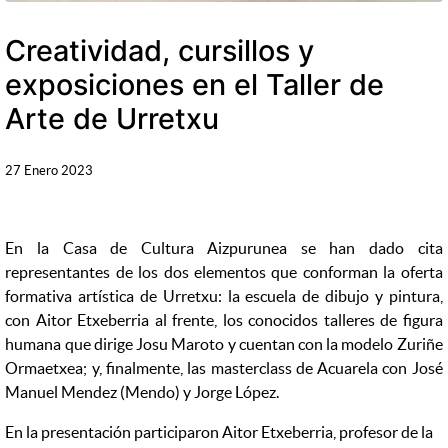
Creatividad, cursillos y
exposiciones en el Taller de
Arte de Urretxu
27 Enero 2023
En la Casa de Cultura Aizpurunea se han dado cita
representantes de los dos elementos que conforman la oferta
formativa artística de Urretxu: la escuela de dibujo y pintura,
con Aitor Etxeberria al frente, los conocidos talleres de figura
humana que dirige Josu Maroto y cuentan con la modelo Zuriñe
Ormaetxea; y, finalmente, las masterclass de Acuarela con José
Manuel Mendez (Mendo) y Jorge López.
En la presentación participaron Aitor Etxeberria, profesor de la