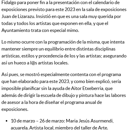
Fidalgo para poner fin a la presentación con el calendario de
exposiciones previsto para este 2023 en la sala de exposiciones
Juan de Lizarazu. Insistió en que es una sala muy querida por
todas y todos los artistas que exponen en ella, y que el
Ayuntamiento trata con especial mimo.
Lo mismo ocurre con la programación de la misma, que intenta
mantener siempre un equilibrio entre distintas disciplinas
artísticas, estilos y procedencia de los y las artistas; asegurando
así un hueco a l@s artistas locales.
Así pues, se mostró especialmente contenta con el programa
que han elaborado para este 2023, y como bien explicó, sería
imposible planificar sin la ayuda de Aitor Etxeberria, que
además de dirigir la escuela de dibujo y pintura hace las labores
de asesor a la hora de diseñar el programa anual de
exposiciones.
10 de marzo – 26 de marzo: Maria Jesús Asurmendi,
acuarela. Artista local, miembro del taller de Arte.