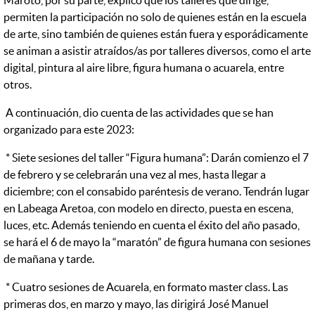
permiten la participación no solo de quienes están en la escuela
de arte, sino también de quienes están fuera y esporádicamente
se animan a asistir atraídos/as por talleres diversos, como el arte
digital, pintura al aire libre, figura humana o acuarela, entre
otros.
A continuación, dio cuenta de las actividades que se han
organizado para este 2023:
* Siete sesiones del taller “Figura humana”: Darán comienzo el 7
de febrero y se celebrarán una vez al mes, hasta llegar a
diciembre; con el consabido paréntesis de verano. Tendrán lugar
en Labeaga Aretoa, con modelo en directo, puesta en escena,
luces, etc. Además teniendo en cuenta el éxito del año pasado,
se hará el 6 de mayo la “maratón” de figura humana con sesiones
de mañana y tarde.
* Cuatro sesiones de Acuarela, en formato master class. Las
primeras dos, en marzo y mayo, las dirigirá José Manuel