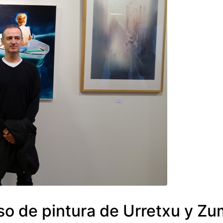
so de pintura de Urretxu y Z