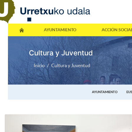
AYUNTAMIENTO
ACCIÓN SOCIA
Cultura y Juventud
Inicio
Cultura y Juventud
AYUNTAMIENTO
EU