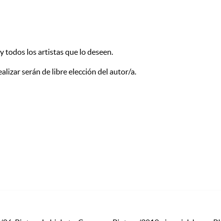
y todos los artistas que lo deseen.
ealizar serán de libre elección del autor/a.