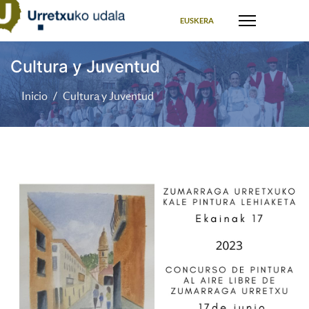
Seleccione su idioma
EUSKERA
Cultura y Juventud
Inicio
Cultura y Juventud