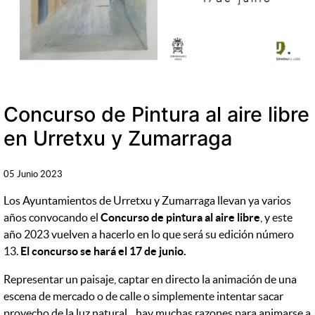
Concurso de Pintura al aire libre
en Urretxu y Zumarraga
05 Junio 2023
Los Ayuntamientos de Urretxu y Zumarraga llevan ya varios
años convocando el
Concurso de pintura al aire libre
, y este
año 2023 vuelven a hacerlo en lo que será su edición número
13.
El concurso se hará el 17 de junio.
Representar un paisaje, captar en directo la animación de una
escena de mercado o de calle o simplemente intentar sacar
provecho de la luz natural... hay muchas razones para animarse a