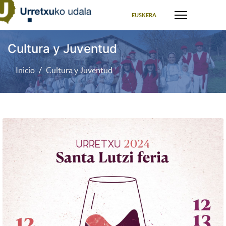
Seleccione su idioma
EUSKERA
Cultura y Juventud
Inicio
Cultura y Juventud