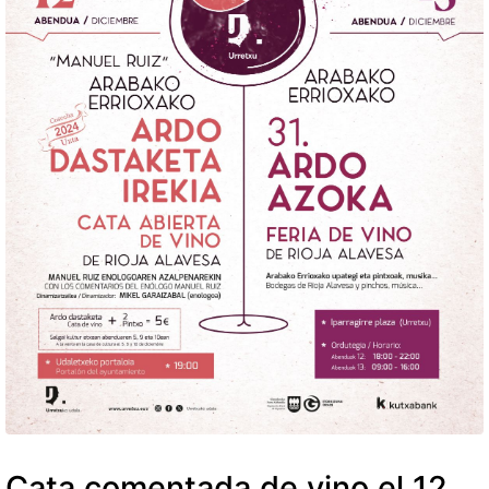
Cata comentada de vino el 12