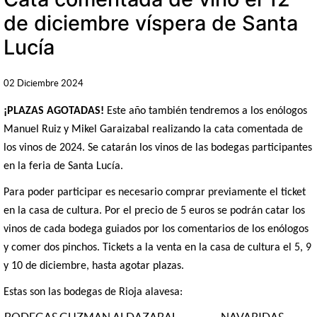
de diciembre víspera de Santa
Lucía
02 Diciembre 2024
¡PLAZAS AGOTADAS!
Este año también tendremos a los enólogos
Manuel Ruiz y Mikel Garaizabal realizando la cata comentada de
los vinos de 2024. Se catarán los vinos de las bodegas participantes
en la feria de Santa Lucía.
Para poder participar es necesario comprar previamente el ticket
en la casa de cultura. Por el precio de 5 euros se podrán catar los
vinos de cada bodega guiados por los comentarios de los enólogos
y comer dos pinchos. Tickets a la venta en la casa de cultura el 5, 9
y 10 de diciembre, hasta agotar plazas.
Estas son las bodegas de Rioja alavesa: