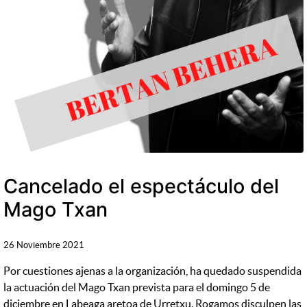
Cancelado el espectáculo del
Mago Txan
26 Noviembre 2021
Por cuestiones ajenas a la organización, ha quedado suspendida
la actuación del Mago Txan prevista para el domingo 5 de
diciembre en Labeaga aretoa de Urretxu. Rogamos disculpen las