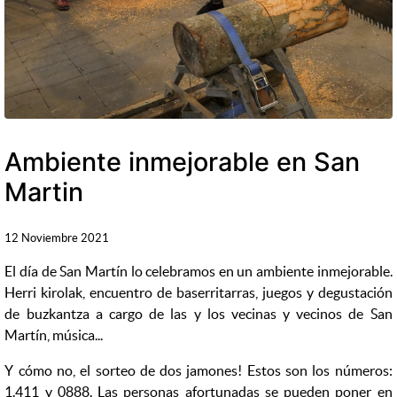
Ambiente inmejorable en San
Martin
12 Noviembre 2021
El día de San Martín lo celebramos en un ambiente inmejorable.
Herri kirolak, encuentro de baserritarras, juegos y degustación
de buzkantza a cargo de las y los vecinas y vecinos de San
Martín, música...
Y cómo no, el sorteo de dos jamones! Estos son los números:
1.411 y 0888. Las personas afortunadas se pueden poner en