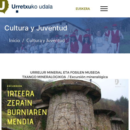
Seleccione su idioma
EUSKERA
Cultura y Juventud
Inicio
Cultura y Juventud