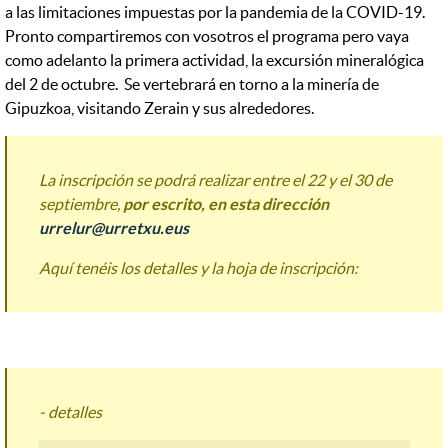
a las limitaciones impuestas por la pandemia de la COVID-19.
Pronto compartiremos con vosotros el programa pero vaya
como adelanto la primera actividad, la excursión mineralógica
del 2 de octubre. Se vertebrará en torno a la minería de
Gipuzkoa, visitando Zerain y sus alrededores.
La inscripción se podrá realizar entre el 22 y el 30 de
septiembre,
por escrito, en esta dirección
urrelur@urretxu.eus
Aquí tenéis los detalles y la hoja de inscripción:
- detalles