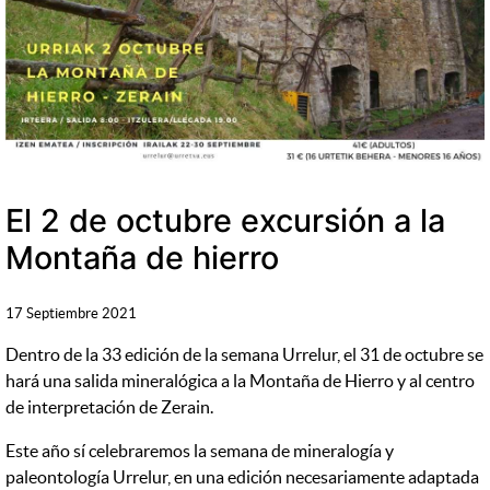
El 2 de octubre excursión a la
Montaña de hierro
17 Septiembre 2021
Dentro de la 33 edición de la semana Urrelur, el 31 de octubre se
hará una salida mineralógica a la Montaña de Hierro y al centro
de interpretación de Zerain.
Este año sí celebraremos la semana de mineralogía y
paleontología Urrelur, en una edición necesariamente adaptada