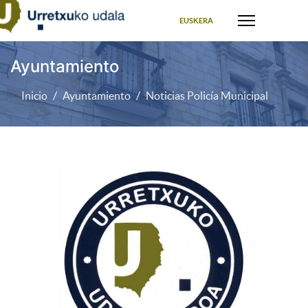
Seleccione su idioma
EUSKERA
Ayuntamiento
Inicio
Ayuntamiento
Noticias Policía Municipal