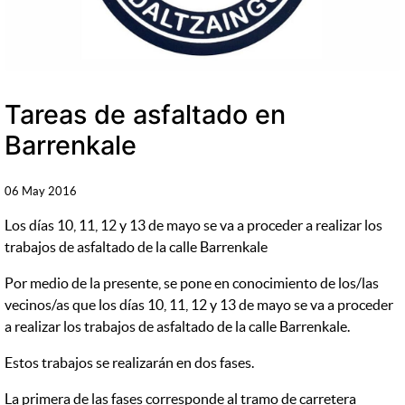
Tareas de asfaltado en
Barrenkale
06 May 2016
Los días 10, 11, 12 y 13 de mayo se va a proceder a realizar los
trabajos de asfaltado de la calle Barrenkale
Por medio de la presente, se pone en conocimiento de los/las
vecinos/as que los días 10, 11, 12 y 13 de mayo se va a proceder
a realizar los trabajos de asfaltado de la calle Barrenkale.
Estos trabajos se realizarán en dos fases.
La primera de las fases corresponde al tramo de carretera