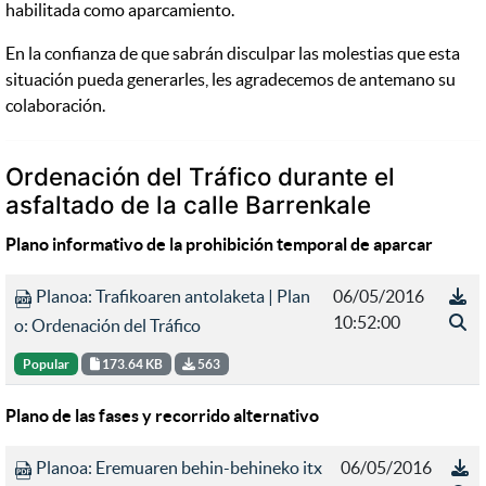
habilitada como aparcamiento.
En la confianza de que sabrán disculpar las molestias que esta
situación pueda generarles, les agradecemos de antemano su
colaboración.
Ordenación del Tráfico durante el
asfaltado de la calle Barrenkale
Plano informativo de la prohibición temporal de aparcar
Planoa: Trafikoaren antolaketa | Plan
06/05/2016
10:52:00
o: Ordenación del Tráfico
Popular
173.64 KB
563
Plano de las fases y recorrido alternativo
Planoa: Eremuaren behin-behineko itx
06/05/2016