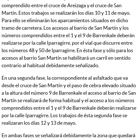
comprendido entre el cruce de Areizaga y el cruce de San
Martín. Estos trabajos se realizarán los días 10 y 11 de mayo.
Para ello se eliminarán los aparcamientos situados en dicho
tramo de carretera. Los accesos al barrio de San Martín y los
números comprendidos entre el 1 y el 9 de Barrenkale deberán
realizarse por la calle Iparragirre, por el vial que discurre entre
los números 48 y 50 de Iparragirre. En ésta fase y sólo para los
accesos al barrio San Martín se habilitará un carril en sentido
contrario al habitual debidamente señalizado.
En una segunda fase, la correspondiente al asfaltado que va
desde el cruce de San Martín y el paso de cebra elevado situado
a la altura del número 9 de Barrenkale el acceso al barrio de San
Martín se realizará de forma habitual y el acceso a los números
comprendidos entre el 1 y el 9 de Barrenkale deberán realizarse
por la calle Iparragirre. Los trabajos de ésta segunda fase se
realizaran los días 12 y 13 de mayo.
En ambas fases se señalizará debidamente la zona que quedará