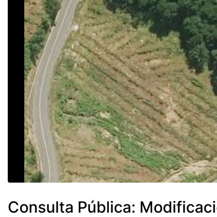
Consulta Pública: Modificac