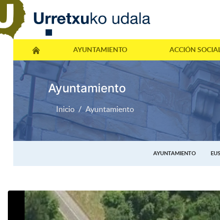
AYUNTAMIENTO
ACCIÓN SOCIA
Ayuntamiento
Inicio
Ayuntamiento
AYUNTAMIENTO
EU