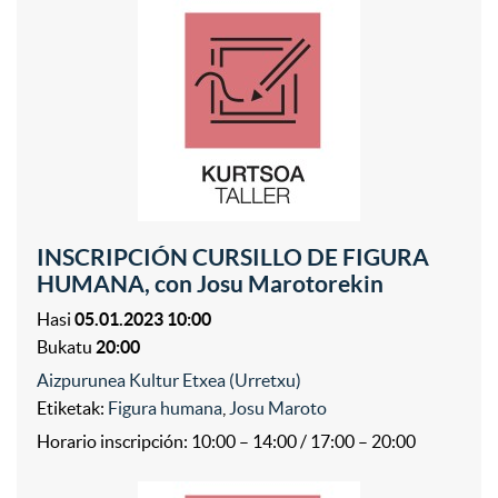
INSCRIPCIÓN CURSILLO DE FIGURA
HUMANA, con Josu Marotorekin
Hasi
05.01.2023 10:00
Bukatu
20:00
Aizpurunea Kultur Etxea (Urretxu)
Etiketak:
Figura humana
,
Josu Maroto
Horario inscripción: 10:00 – 14:00 / 17:00 – 20:00