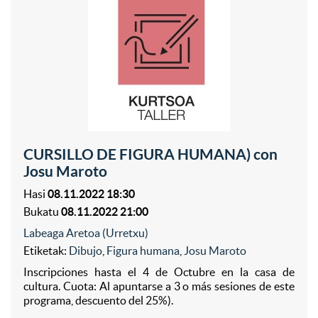
CURSILLO DE FIGURA HUMANA) con
Josu Maroto
Hasi
08.11.2022 18:30
Bukatu
08.11.2022 21:00
Labeaga Aretoa (Urretxu)
Etiketak:
Dibujo
,
Figura humana
,
Josu Maroto
Inscripciones hasta el 4 de Octubre en la casa de
cultura. Cuota: Al apuntarse a 3 o más sesiones de este
programa, descuento del 25%).