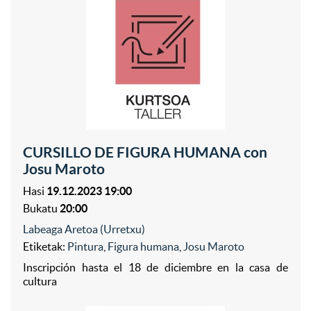
CURSILLO DE FIGURA HUMANA con
Josu Maroto
Hasi
19.12.2023 19:00
Bukatu
20:00
Labeaga Aretoa (Urretxu)
Etiketak:
Pintura
,
Figura humana
,
Josu Maroto
Inscripción hasta el 18 de diciembre en la casa de
cultura