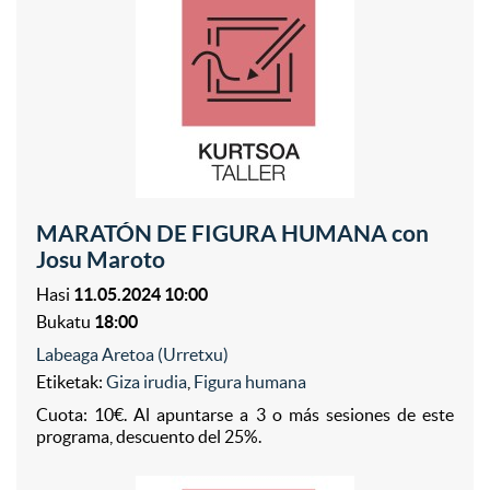
MARATÓN DE FIGURA HUMANA con
Josu Maroto
Hasi
11.05.2024 10:00
Bukatu
18:00
Labeaga Aretoa (Urretxu)
Etiketak:
Giza irudia
,
Figura humana
Cuota: 10€. Al apuntarse a 3 o más sesiones de este
programa, descuento del 25%.