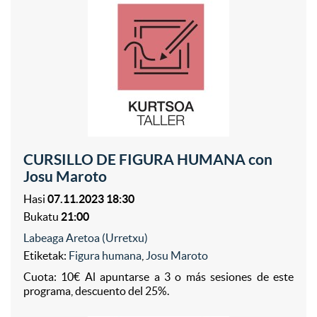
CURSILLO DE FIGURA HUMANA con
Josu Maroto
Hasi
07.11.2023 18:30
Bukatu
21:00
Labeaga Aretoa (Urretxu)
Etiketak:
Figura humana
,
Josu Maroto
Cuota: 10€ Al apuntarse a 3 o más sesiones de este
programa, descuento del 25%.