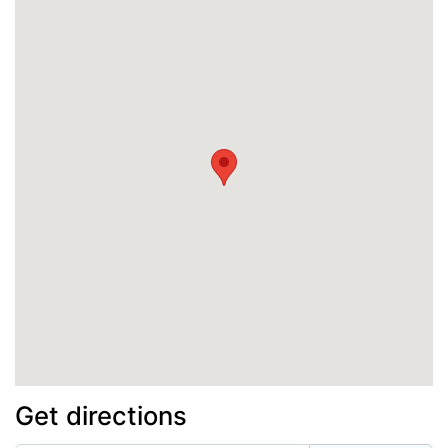
Get directions