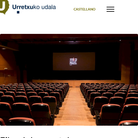
Select your language
CASTELLANO