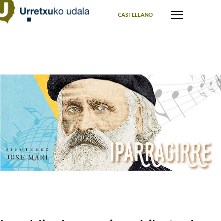
Select your language
CASTELLANO