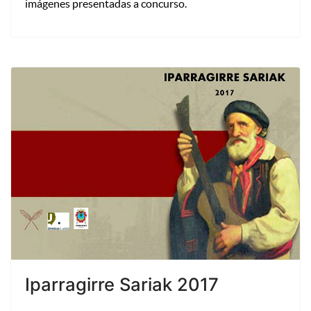
imágenes presentadas a concurso.
Iparragirre Sariak 2017