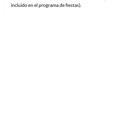
incluido en el programa de fiestas).