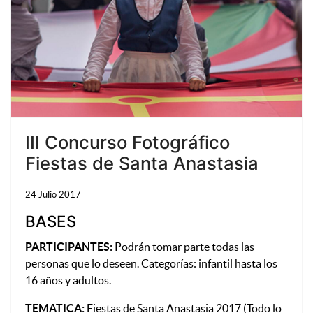
Bu
III Concurso Fotográfico
Fiestas de Santa Anastasia
24 Julio 2017
BASES
PARTICIPANTES:
Podrán tomar parte todas las
personas que lo deseen. Categorías: infantil hasta los
16 años y adultos.
TEMATICA:
Fiestas de Santa Anastasia 2017 (Todo lo