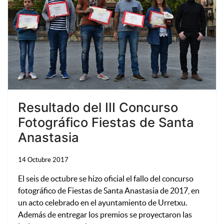
Resultado del III Concurso
Fotográfico Fiestas de Santa
Anastasia
14 Octubre 2017
El seis de octubre se hizo oficial el fallo del concurso
fotográfico de Fiestas de Santa Anastasia de 2017, en
un acto celebrado en el ayuntamiento de Urretxu.
Además de entregar los premios se proyectaron las