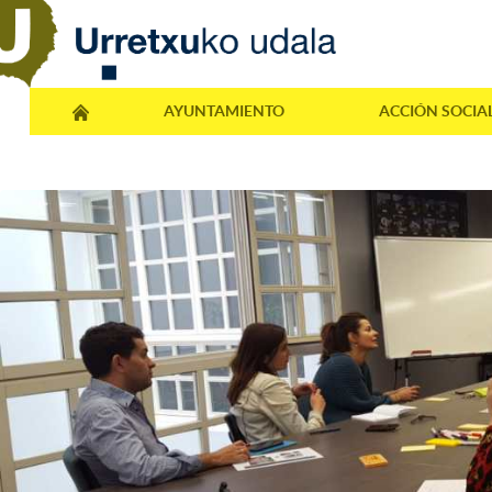
AYUNTAMIENTO
ACCIÓN SOCIA