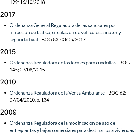
199; 16/10/2018
2017
Ordenanza General Reguladora de las sanciones por
infracción de tráfico, circulación de vehículos a motor y
seguridad vial
- BOG 83; 03/05/2017
2015
Ordenanza Reguladora de los locales para cuadrillas
- BOG
145; 03/08/2015
2010
Ordenanza Reguladora de la Venta Ambulante
- BOG 62;
07/04/2010, p. 134
2009
Ordenanza Reguladora de la modificación de uso de
entreplantas y bajos comerciales para destinarlos a viviendas