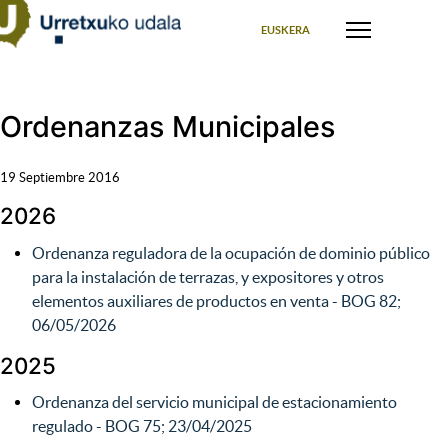
Seleccione su idioma
EUSKERA
Ordenanzas Municipales
19 Septiembre 2016
2026
Ordenanza reguladora de la ocupación de dominio público
para la instalación de terrazas, y expositores y otros
elementos auxiliares de productos en venta - BOG 82;
06/05/2026
2025
Ordenanza del servicio municipal de estacionamiento
regulado - BOG 75; 23/04/2025