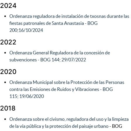
2024
Ordenanza reguladora de instalación de txosnas durante las
fiestas patronales de Santa Anastasia - BOG
200;16/10/2024
2022
O
rdenanza General Reguladora de la concesión de
subvenciones - BOG 144; 29/07/2022
2020
Ordenanza Municipal sobre la Protección de las Personas
contra las Emisiones de Ruidos y Vibraciones - BOG
115; 19/06/2020
2018
Ordenanza sobre el civismo, reguladora del uso y la limpieza
de la vía pública y la protección del paisaje urbano
- BOG