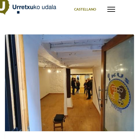
Select your language
CASTELLANO