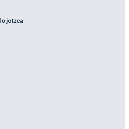
lo jotzea