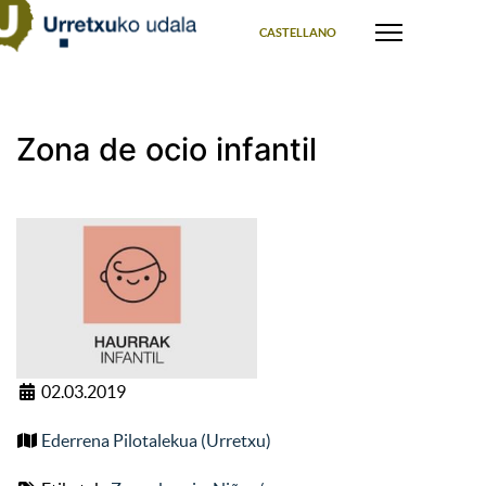
Select your language
CASTELLANO
Zona de ocio infantil
02.03.2019
Ederrena Pilotalekua (Urretxu)