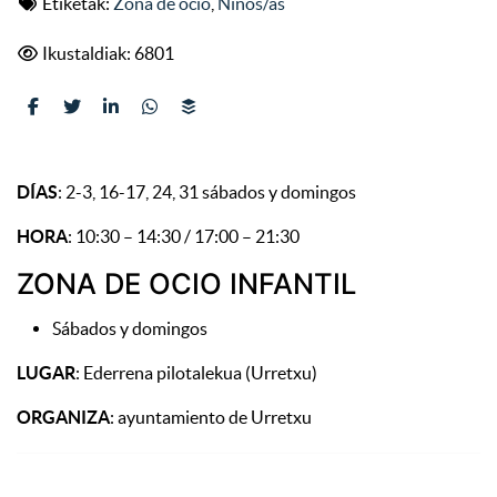
Etiketak:
Zona de ocio
,
Niños/as
Ikustaldiak: 6801
DÍAS
: 2-3, 16-17, 24, 31 sábados y domingos
HORA
: 10:30 – 14:30 / 17:00 – 21:30
ZONA DE OCIO INFANTIL
Sábados y domingos
LUGAR
: Ederrena pilotalekua (Urretxu)
ORGANIZA
: ayuntamiento de Urretxu