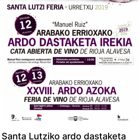
Santa Lutziko ardo dastaketa