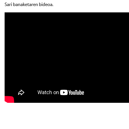
Sari banaketaren bideoa.