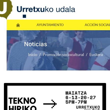
AYUNTAMIENTO
ACCIÓN SOCIA
Noticias
Inicio
Promoción sociocultural
Euskera