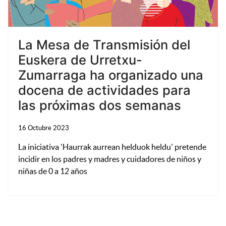
La Mesa de Transmisión del
Euskera de Urretxu-
Zumarraga ha organizado una
docena de actividades para
las próximas dos semanas
16 Octubre 2023
La iniciativa 'Haurrak aurrean helduok heldu' pretende
incidir en los padres y madres y cuidadores de niños y
niñas de 0 a 12 años