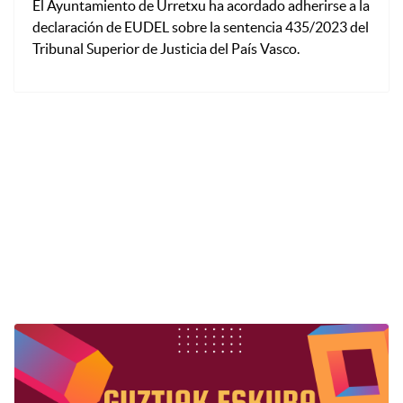
El Ayuntamiento de Urretxu ha acordado adherirse a la
declaración de EUDEL sobre la sentencia 435/2023 del
Tribunal Superior de Justicia del País Vasco.