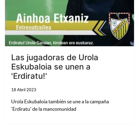
Las jugadoras de Urola
Eskubaloia se unen a
'Erdiratu!'
18 Abril 2023
Urola Eskubaloia también se une a la campaña
'Erdiratu' de la mancomunidad