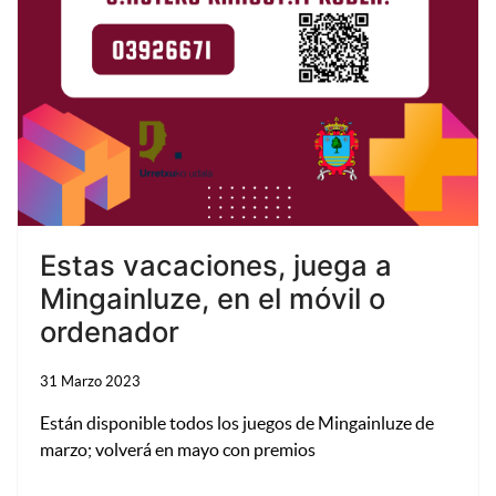
Estas vacaciones, juega a
Mingainluze, en el móvil o
ordenador
31 Marzo 2023
Están disponible todos los juegos de Mingainluze de
marzo; volverá en mayo con premios