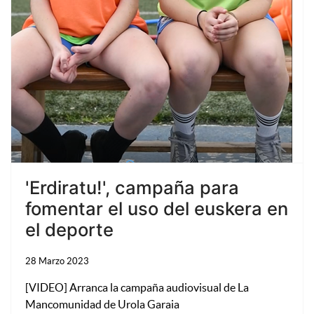
'Erdiratu!', campaña para
fomentar el uso del euskera en
el deporte
28 Marzo 2023
[VIDEO] Arranca la campaña audiovisual de La
Mancomunidad de Urola Garaia