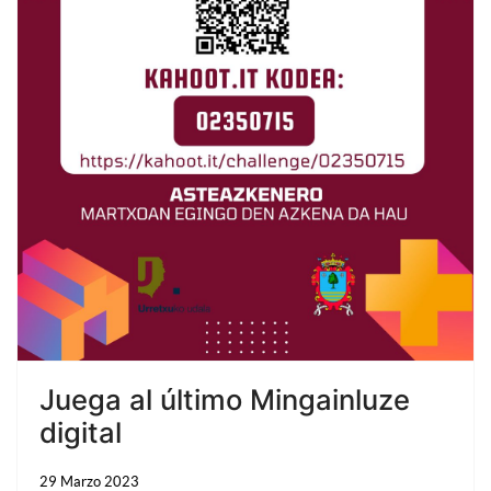
Juega al último Mingainluze
digital
29 Marzo 2023