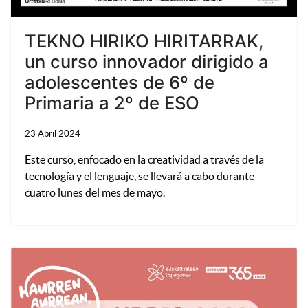
TEKNO HIRIKO HIRITARRAK,
un curso innovador dirigido a
adolescentes de 6º de
Primaria a 2º de ESO
23 Abril 2024
Este curso, enfocado en la creatividad a través de la
tecnología y el lenguaje, se llevará a cabo durante
cuatro lunes del mes de mayo.