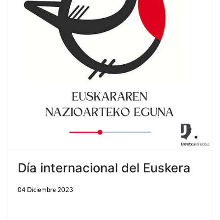
Día internacional del Euskera
04 Diciembre 2023