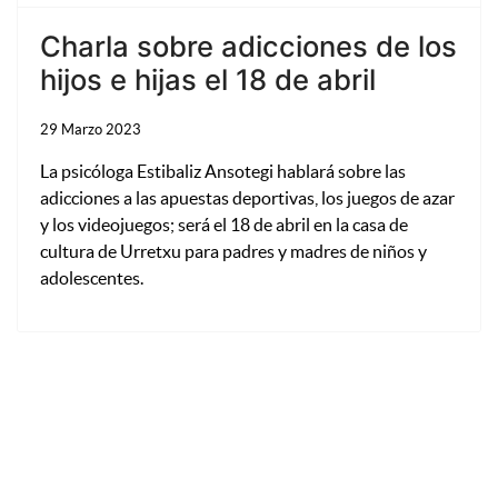
Charla sobre adicciones de los
hijos e hijas el 18 de abril
29 Marzo 2023
La psicóloga Estibaliz Ansotegi hablará sobre las
adicciones a las apuestas deportivas, los juegos de azar
y los videojuegos; será el 18 de abril en la casa de
cultura de Urretxu para padres y madres de niños y
adolescentes.