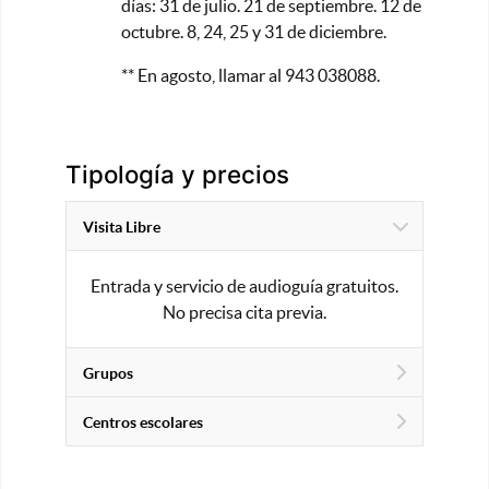
días: 31 de julio. 21 de septiembre. 12 de
octubre. 8, 24, 25 y 31 de diciembre.
** En agosto, llamar al 943 038088.
Tipología y precios
Visita Libre
Entrada y servicio de audioguía gratuitos.
No precisa cita previa.
Grupos
Centros escolares