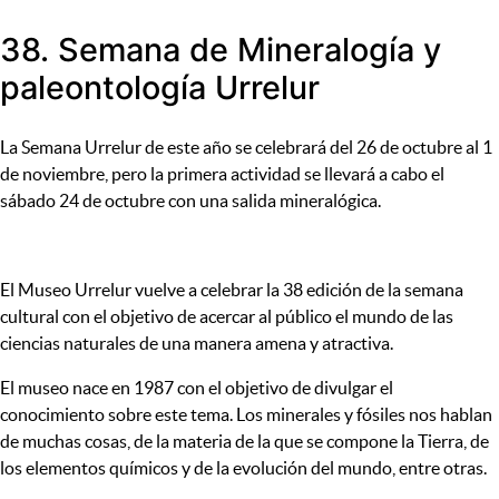
38. Semana de Mineralogía y
paleontología Urrelur
La Semana Urrelur de este año se celebrará del 26 de octubre al 1
de noviembre, pero la primera actividad se llevará a cabo el
sábado 24 de octubre con una salida mineralógica.
El Museo Urrelur vuelve a celebrar la 38 edición de la semana
cultural con el objetivo de acercar al público el mundo de las
ciencias naturales de una manera amena y atractiva.
El museo nace en 1987 con el objetivo de divulgar el
conocimiento sobre este tema. Los minerales y fósiles nos hablan
de muchas cosas, de la materia de la que se compone la Tierra, de
los elementos químicos y de la evolución del mundo, entre otras.