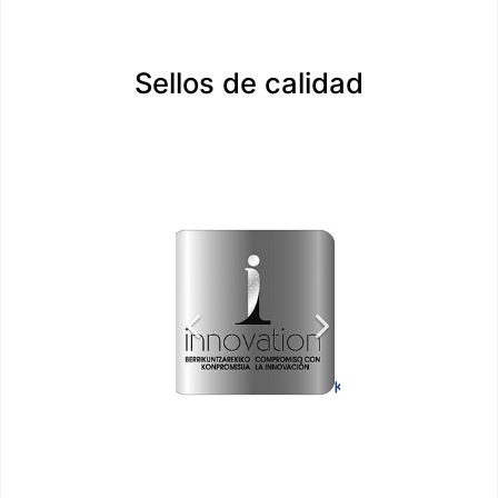
Sellos de calidad