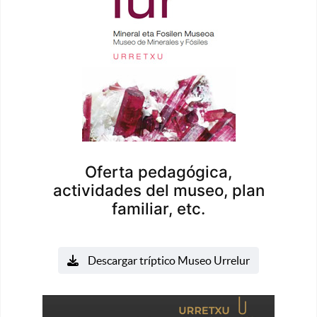
Oferta pedagógica,
actividades del museo, plan
familiar, etc.
Descargar tríptico Museo Urrelur