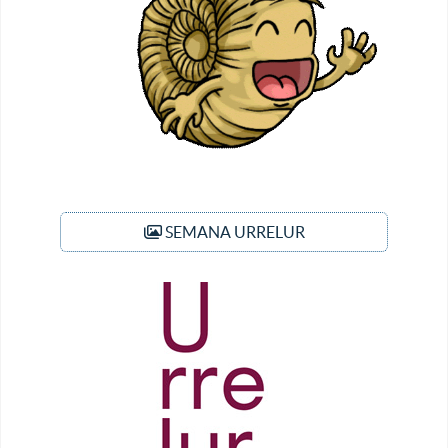
SEMANA URRELUR