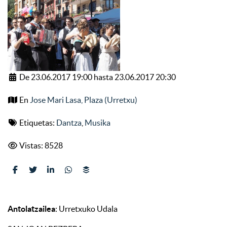
De 23.06.2017 19:00 hasta 23.06.2017 20:30
En
Jose Mari Lasa, Plaza (Urretxu)
Etiquetas:
Dantza
,
Musika
Vistas: 8528
Antolatzailea
: Urretxuko Udala