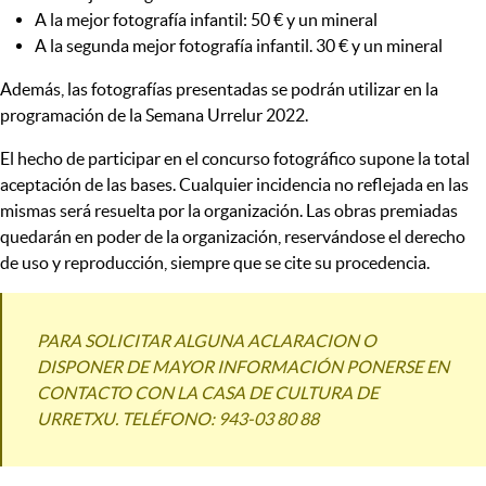
A la mejor fotografía infantil: 50 € y un mineral
A la segunda mejor fotografía infantil. 30 € y un mineral
Además, las fotografías presentadas se podrán utilizar en la
programación de la Semana Urrelur 2022.
El hecho de participar en el concurso fotográfico supone la total
aceptación de las bases. Cualquier incidencia no reflejada en las
mismas será resuelta por la organización. Las obras premiadas
quedarán en poder de la organización, reservándose el derecho
de uso y reproducción, siempre que se cite su procedencia.
PARA SOLICITAR ALGUNA ACLARACION O
DISPONER DE MAYOR INFORMACIÓN PONERSE EN
CONTACTO CON LA CASA DE CULTURA DE
URRETXU. TELÉFONO: 943-03 80 88