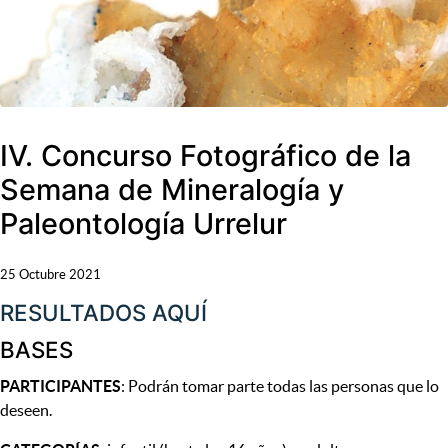
IV. Concurso Fotográfico de la
Semana de Mineralogía y
Paleontología Urrelur
25 Octubre 2021
RESULTADOS AQUÍ
BASES
PARTICIPANTES
: Podrán tomar parte todas las personas que lo
deseen.