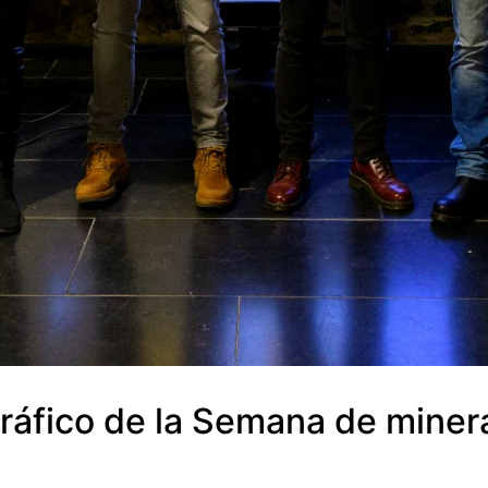
áfico de la Semana de mineral