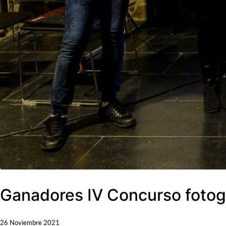
Ganadores IV Concurso fotogr
26 Noviembre 2021