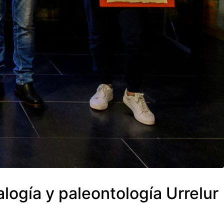
ogía y paleontología Urrelur