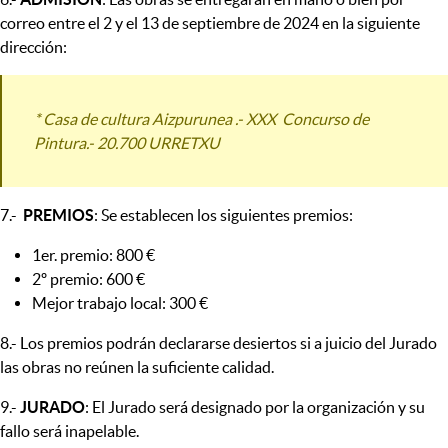
correo entre el 2 y el 13 de septiembre de 2024 en la siguiente
dirección:
* Casa de cultura Aizpurunea .- XXX Concurso de
Pintura.- 20.700 URRETXU
7.-
PREMIOS
: Se establecen los siguientes premios:
1er. premio: 800 €
2º premio: 600 €
Mejor trabajo local: 300 €
8.- Los premios podrán declararse desiertos si a juicio del Jurado
las obras no reúnen la suficiente calidad.
9.-
JURADO
: El Jurado será designado por la organización y su
fallo será inapelable.