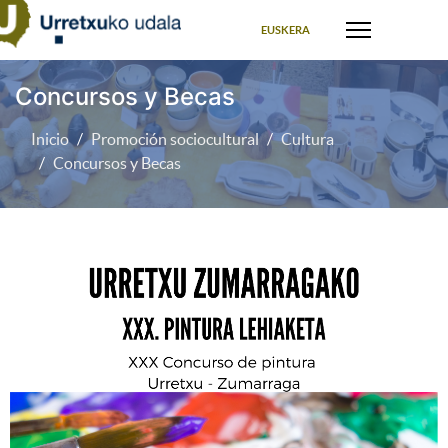
Seleccione su idioma
EUSKERA
Concursos y Becas
Inicio
Promoción sociocultural
Cultura
Concursos y Becas