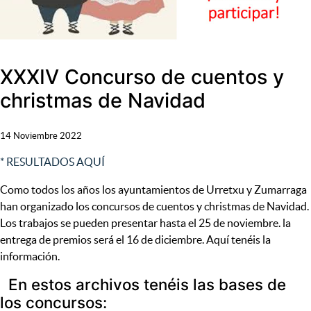
XXXIV Concurso de cuentos y
christmas de Navidad
14 Noviembre 2022
* RESULTADOS AQUÍ
Como todos los años los ayuntamientos de Urretxu y Zumarraga
han organizado los concursos de cuentos y christmas de Navidad.
Los trabajos se pueden presentar hasta el 25 de noviembre. la
entrega de premios será el 16 de diciembre. Aquí tenéis la
información.
En estos archivos tenéis las bases de
los concursos: