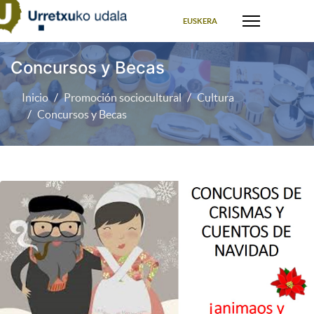
Seleccione su idioma
EUSKERA
Concursos y Becas
Inicio
Promoción sociocultural
Cultura
Concursos y Becas