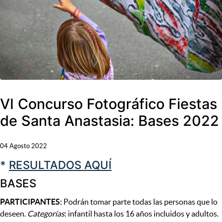
VI Concurso Fotográfico Fiestas
de Santa Anastasia: Bases 2022
04 Agosto 2022
*
RESULTADOS AQUÍ
BASES
PARTICIPANTES:
Podrán tomar parte todas las personas que lo
deseen.
Categorías
: infantil hasta los 16 años incluidos y adultos.