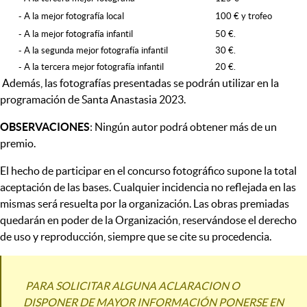
- A la mejor fotografía local
100 € y trofeo
- A la mejor fotografía infantil
50 €.
- A la segunda mejor fotografía infantil
30 €.
- A la tercera mejor fotografía infantil
20 €.
Además, las fotografías presentadas se podrán utilizar en la
programación de Santa Anastasia 2023.
OBSERVACIONES
: Ningún autor podrá obtener más de un
premio.
El hecho de participar en el concurso fotográfico supone la total
aceptación de las bases. Cualquier incidencia no reflejada en las
mismas será resuelta por la organización. Las obras premiadas
quedarán en poder de la Organización, reservándose el derecho
de uso y reproducción, siempre que se cite su procedencia.
PARA SOLICITAR ALGUNA ACLARACION O
DISPONER DE MAYOR INFORMACIÓN PONERSE EN