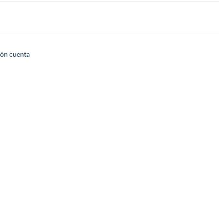
ión cuenta