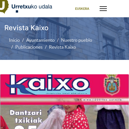
Seleccione su idioma
EUSKERA
Revista Kaixo
Inicio
Ayuntamiento
Nuestro pueblo
Publicaciones
Revista Kaixo