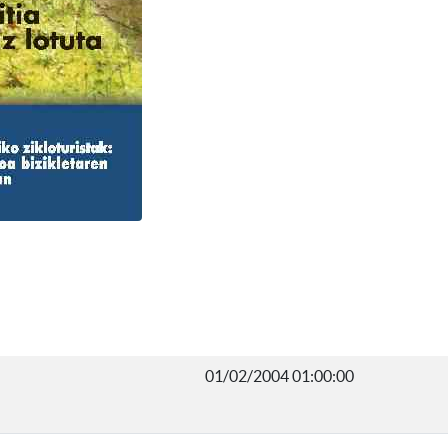
01/02/2004 01:00:00