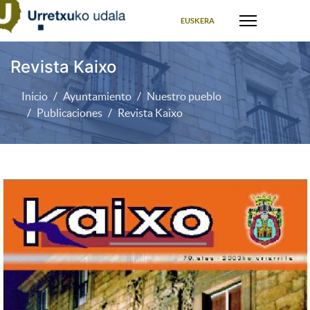
Seleccione su idioma
EUSKERA
Revista Kaixo
Inicio
Ayuntamiento
Nuestro pueblo
Publicaciones
Revista Kaixo