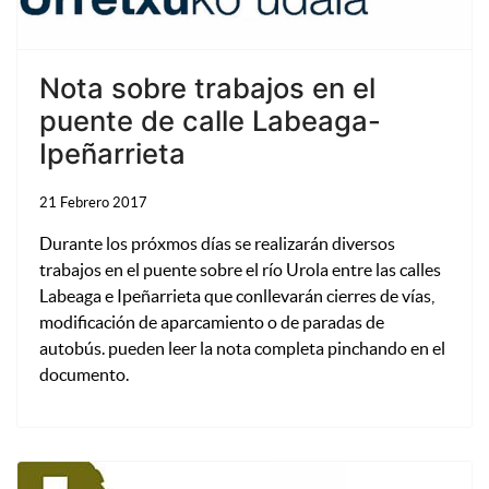
Nota sobre trabajos en el
puente de calle Labeaga-
Ipeñarrieta
21 Febrero 2017
Durante los próxmos días se realizarán diversos
trabajos en el puente sobre el río Urola entre las calles
Labeaga e Ipeñarrieta que conllevarán cierres de vías,
modificación de aparcamiento o de paradas de
autobús. pueden leer la nota completa pinchando en el
documento.