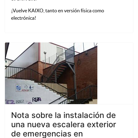
¡Vuelve KAIXO, tanto en versión física como
electrónica!
Nota sobre la instalación de
una nueva escalera exterior
de emergencias en