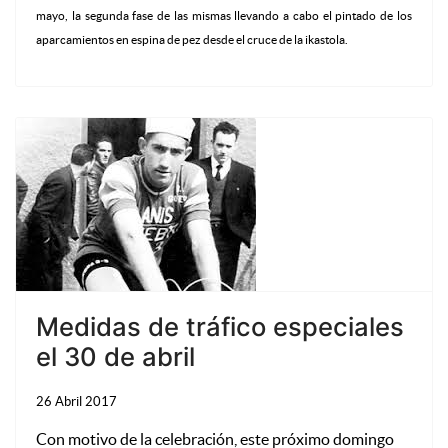
mayo, la segunda fase de las mismas llevando a cabo el pintado de los
aparcamientos en espina de pez desde el cruce de la ikastola.
Medidas de tráfico especiales
el 30 de abril
26 Abril 2017
Con motivo de la celebración, este próximo domingo