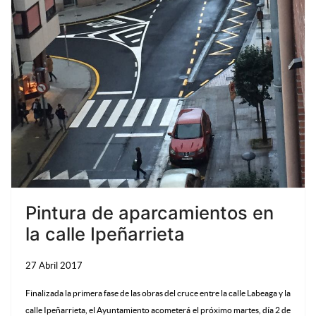
Pintura de aparcamientos en
la calle Ipeñarrieta
27 Abril 2017
Finalizada la primera fase de las obras del cruce entre la calle Labeaga y la
calle Ipeñarrieta, el Ayuntamiento acometerá el próximo martes, día 2 de