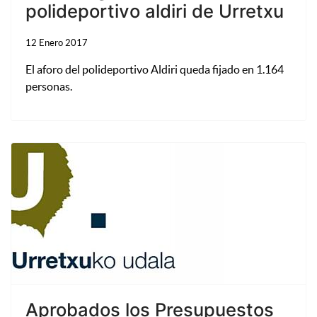
polideportivo aldiri de Urretxu
12 Enero 2017
El aforo del polideportivo Aldiri queda fijado en 1.164
personas.
Aprobados los Presupuestos