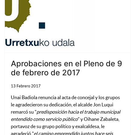
Aprobaciones en el Pleno de 9
de febrero de 2017
13 Febrero 2017
Unai Badiola renuncia al acta de concejal y los grupos
le agradecieron su dedicación, el alcalde Jon Luqui
remarcó su "
predisposición hacia el trabajo municipal
entendido como servicio público
" y Oihane Zabaleta,
portavoz de su grupo político y exalcaldesa, le
agradeció "
el camino emprendido juntos hace seis