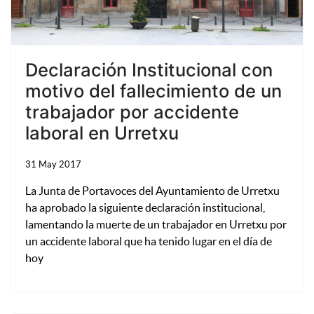
Declaración Institucional con
motivo del fallecimiento de un
trabajador por accidente
laboral en Urretxu
31 May 2017
La Junta de Portavoces del Ayuntamiento de Urretxu
ha aprobado la siguiente declaración institucional,
lamentando la muerte de un trabajador en Urretxu por
un accidente laboral que ha tenido lugar en el día de
hoy