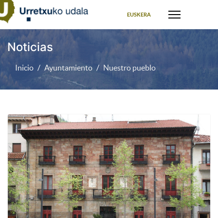
Seleccione su idioma
EUSKERA
Noticias
Inicio
Ayuntamiento
Nuestro pueblo