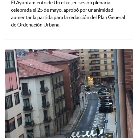
El Ayuntamiento de Urretxu, en sesión plenaria
celebrada el 25 de mayo, aprobó por unanimidad
aumentar la partida para la redacción del Plan General
de Ordenación Urbana,