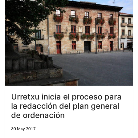
Urretxu inicia el proceso para
la redacción del plan general
de ordenación
30 May 2017