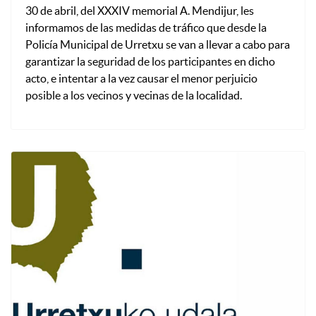
30 de abril, del XXXIV memorial A. Mendijur, les
informamos de las medidas de tráfico que desde la
Policía Municipal de Urretxu se van a llevar a cabo para
garantizar la seguridad de los participantes en dicho
acto, e intentar a la vez causar el menor perjuicio
posible a los vecinos y vecinas de la localidad.