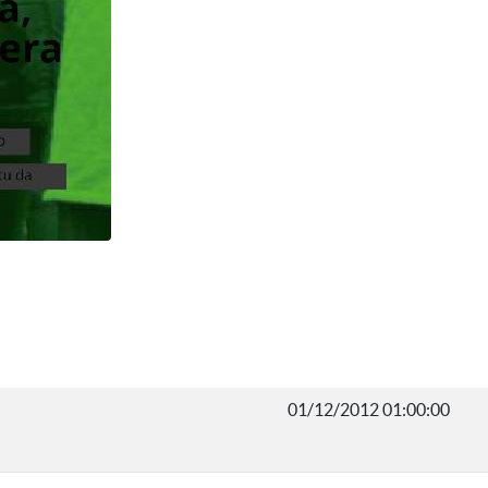
01/12/2012 01:00:00