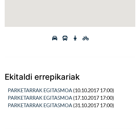
Ekitaldi errepikariak
PARKETARRAK EGITASMOA
(10.10.2017 17:00)
PARKETARRAK EGITASMOA
(17.10.2017 17:00)
PARKETARRAK EGITASMOA
(31.10.2017 17:00)