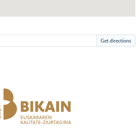
Get directions