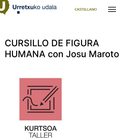
Select your language
CASTELLANO
CURSILLO DE FIGURA
HUMANA con Josu Maroto