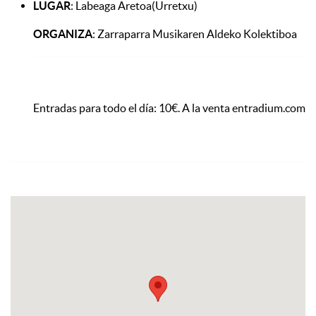
LUGAR
: Labeaga Aretoa(Urretxu)
ORGANIZA
: Zarraparra Musikaren Aldeko Kolektiboa
Entradas para todo el día: 10€. A la venta entradium.com