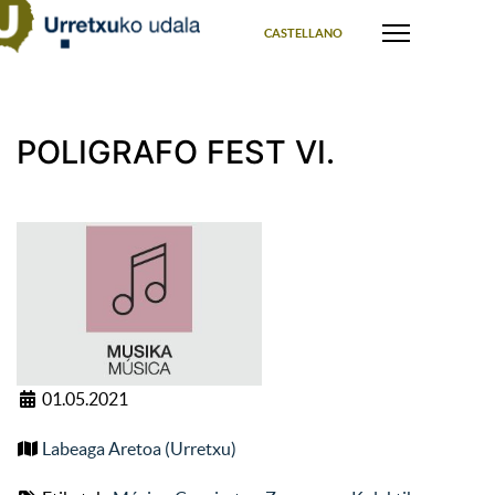
Select your language
CASTELLANO
POLIGRAFO FEST VI.
01.05.2021
Labeaga Aretoa (Urretxu)