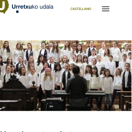
Select your language
CASTELLANO