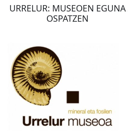
URRELUR: MUSEOEN EGUNA
OSPATZEN