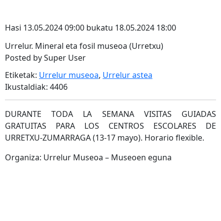
Hasi 13.05.2024 09:00 bukatu 18.05.2024 18:00
Urrelur. Mineral eta fosil museoa (Urretxu)
Posted by Super User
Etiketak:
Urrelur museoa
,
Urrelur astea
Ikustaldiak: 4406
DURANTE TODA LA SEMANA VISITAS GUIADAS
GRATUITAS PARA LOS CENTROS ESCOLARES DE
URRETXU-ZUMARRAGA (13-17 mayo). Horario flexible.
Organiza: Urrelur Museoa – Museoen eguna