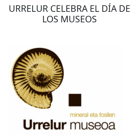
URRELUR CELEBRA EL DÍA DE
LOS MUSEOS